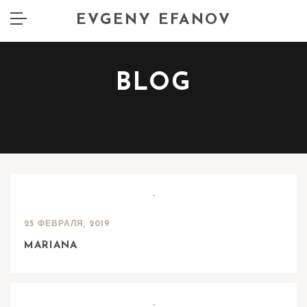
EVGENY EFANOV
BLOG
25 ФЕВРАЛЯ, 2019
MARIANA